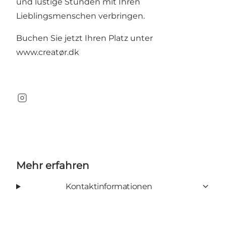
und lustige Stunden mit Ihren
Lieblingsmenschen verbringen.
Buchen Sie jetzt Ihren Platz unter
www.creatør.dk
Instagram
Mehr erfahren
Kontaktinformationen