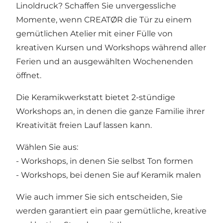
Linoldruck? Schaffen Sie unvergessliche
Momente, wenn CREATØR die Tür zu einem
gemütlichen Atelier mit einer Fülle von
kreativen Kursen und Workshops während aller
Ferien und an ausgewählten Wochenenden
öffnet.
Die Keramikwerkstatt bietet 2-stündige
Workshops an, in denen die ganze Familie ihrer
Kreativität freien Lauf lassen kann.
Wählen Sie aus:
- Workshops, in denen Sie selbst Ton formen
- Workshops, bei denen Sie auf Keramik malen
Wie auch immer Sie sich entscheiden, Sie
werden garantiert ein paar gemütliche, kreative