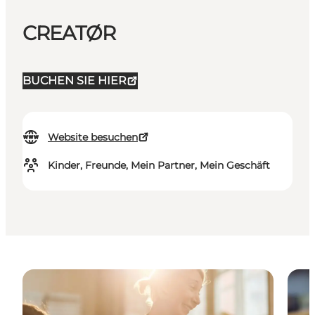
CREATØR
BUCHEN SIE HIER
Website besuchen
Kinder, Freunde, Mein Partner, Mein Geschäft