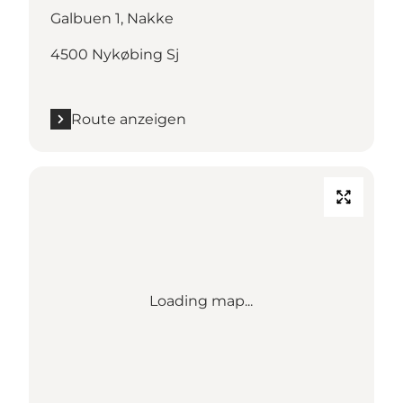
Galbuen 1, Nakke
4500 Nykøbing Sj
Route anzeigen
Loading map...