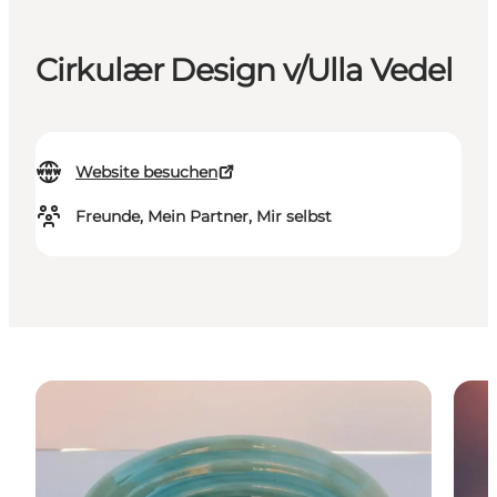
Cirkulær Design v/Ulla Vedel
Website besuchen
Freunde, Mein Partner, Mir selbst