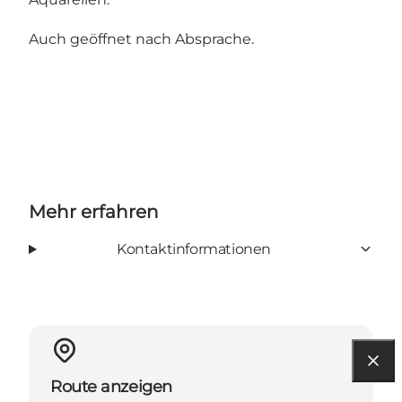
Auch geöffnet nach Absprache.
Mehr erfahren
Kontaktinformationen
Route anzeigen