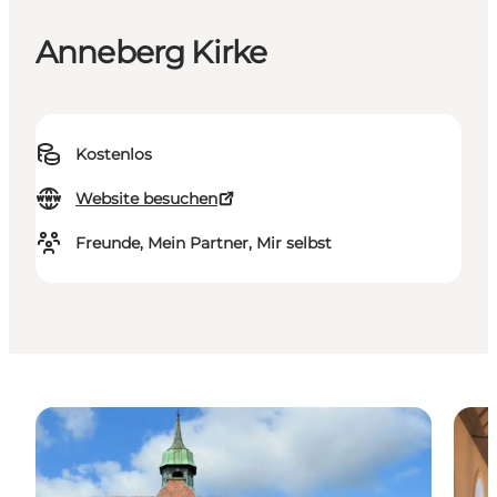
Anneberg Kirke
Kostenlos
Website besuchen
Freunde, Mein Partner, Mir selbst