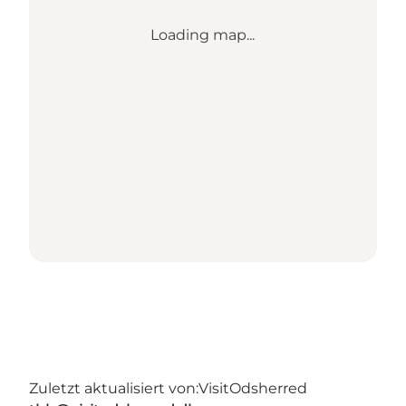
Loading map...
Zuletzt aktualisiert von:
VisitOdsherred