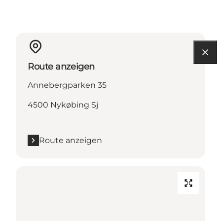
Route anzeigen
Annebergparken 35
4500 Nykøbing Sj
Route anzeigen