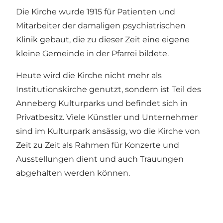
Die Kirche wurde 1915 für Patienten und
Mitarbeiter der damaligen psychiatrischen
Klinik gebaut, die zu dieser Zeit eine eigene
kleine Gemeinde in der Pfarrei bildete.
Heute wird die Kirche nicht mehr als
Institutionskirche genutzt, sondern ist Teil des
Anneberg Kulturpark
s und befindet sich in
Privatbesitz. Viele Künstler und Unternehmer
sind im Kulturpark ansässig, wo die Kirche von
Zeit zu Zeit als Rahmen für Konzerte und
Ausstellungen dient und auch Trauungen
abgehalten werden können.