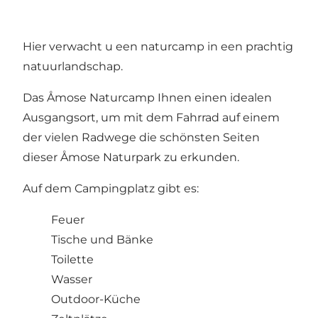
Hier verwacht u een naturcamp in een prachtig
natuurlandschap.
Das Åmose Naturcamp Ihnen einen idealen
Ausgangsort, um mit dem Fahrrad auf einem
der vielen Radwege die schönsten Seiten
dieser Åmose Naturpark zu erkunden.
Auf dem Campingplatz gibt es:
Feuer
Tische und Bänke
Toilette
Wasser
Outdoor-Küche