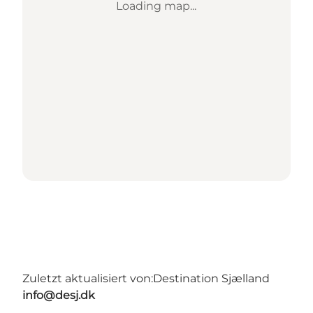
Loading map...
Zuletzt aktualisiert von:
Destination Sjælland
info@desj.dk