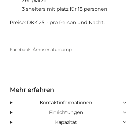
Zeltplätze
3 shelters mit platz für 18 personen
Preise: DKK 25, - pro Person und Nacht.
Facebook: Åmosenaturcamp
Mehr erfahren
Kontaktinformationen
Einrichtungen
Kapazität