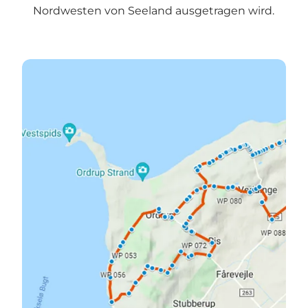
Nordwesten von Seeland ausgetragen wird.
> Die Strecke auf Google Maps