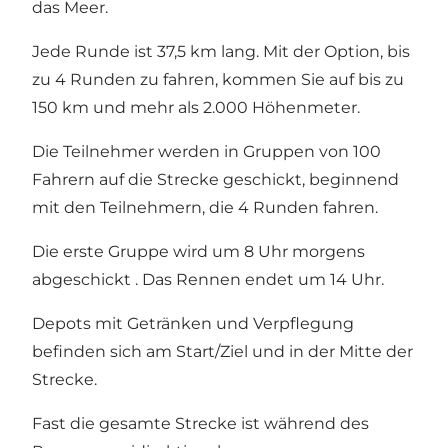
das Meer.
Jede Runde ist 37,5 km lang. Mit der Option, bis
zu 4 Runden zu fahren, kommen Sie auf bis zu
150 km und mehr als 2.000 Höhenmeter.
Die Teilnehmer werden in Gruppen von 100
Fahrern auf die Strecke geschickt, beginnend
mit den Teilnehmern, die 4 Runden fahren.
Die erste Gruppe wird um 8 Uhr morgens
abgeschickt . Das Rennen endet um 14 Uhr.
Depots mit Getränken und Verpflegung
befinden sich am Start/Ziel und in der Mitte der
Strecke.
Fast die gesamte Strecke ist während des