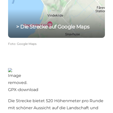
> Die Strecke auf Google Maps
Foto
:
Google Maps
GPX-download
Die Strecke bietet 520 Höhenmeter pro Runde
mit schöner Aussicht auf die Landschaft und