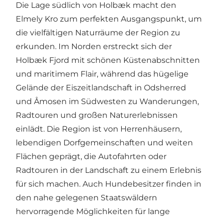
Die Lage südlich von Holbæk macht den
Elmely Kro zum perfekten Ausgangspunkt, um
die vielfältigen Naturräume der Region zu
erkunden. Im Norden erstreckt sich der
Holbæk Fjord mit schönen Küstenabschnitten
und maritimem Flair, während das hügelige
Gelände der Eiszeitlandschaft in Odsherred
und Åmosen im Südwesten zu Wanderungen,
Radtouren und großen Naturerlebnissen
einlädt. Die Region ist von Herrenhäusern,
lebendigen Dorfgemeinschaften und weiten
Flächen geprägt, die Autofahrten oder
Radtouren in der Landschaft zu einem Erlebnis
für sich machen. Auch Hundebesitzer finden in
den nahe gelegenen Staatswäldern
hervorragende Möglichkeiten für lange