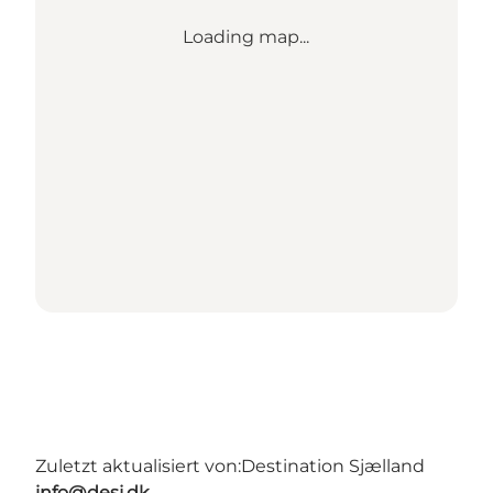
Loading map...
Zuletzt aktualisiert von:
Destination Sjælland
info@desj.dk