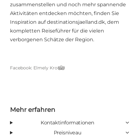
zusammenstellen und noch mehr spannende
Aktivitäten entdecken möchten, finden Sie
Inspiration auf destinationsjaelland.dk, dem
kompletten Reiseführer für die vielen
verborgenen Schätze der Region.
Facebook: Elmely Kro
TripAdvisor
Mehr erfahren
Kontaktinformationen
Preisniveau