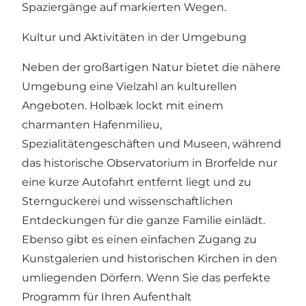
Spaziergänge auf markierten Wegen.
Kultur und Aktivitäten in der Umgebung
Neben der großartigen Natur bietet die nähere
Umgebung eine Vielzahl an kulturellen
Angeboten. Holbæk lockt mit einem
charmanten Hafenmilieu,
Spezialitätengeschäften und Museen, während
das historische Observatorium in Brorfelde nur
eine kurze Autofahrt entfernt liegt und zu
Sternguckerei und wissenschaftlichen
Entdeckungen für die ganze Familie einlädt.
Ebenso gibt es einen einfachen Zugang zu
Kunstgalerien und historischen Kirchen in den
umliegenden Dörfern. Wenn Sie das perfekte
Programm für Ihren Aufenthalt