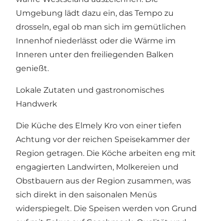
Umgebung lädt dazu ein, das Tempo zu
drosseln, egal ob man sich im gemütlichen
Innenhof niederlässt oder die Wärme im
Inneren unter den freiliegenden Balken
genießt.
Lokale Zutaten und gastronomisches
Handwerk
Die Küche des Elmely Kro von einer tiefen
Achtung vor der reichen Speisekammer der
Region getragen. Die Köche arbeiten eng mit
engagierten Landwirten, Molkereien und
Obstbauern aus der Region zusammen, was
sich direkt in den saisonalen Menüs
widerspiegelt. Die Speisen werden von Grund