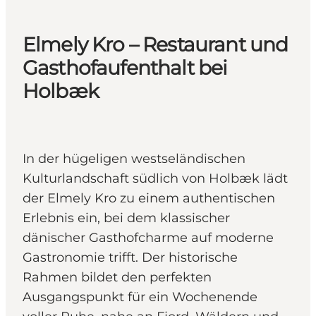
Elmely Kro – Restaurant und
Gasthofaufenthalt bei
Holbæk
In der hügeligen westseländischen
Kulturlandschaft südlich von Holbæk lädt
der Elmely Kro zu einem authentischen
Erlebnis ein, bei dem klassischer
dänischer Gasthofcharme auf moderne
Gastronomie trifft. Der historische
Rahmen bildet den perfekten
Ausgangspunkt für ein Wochenende