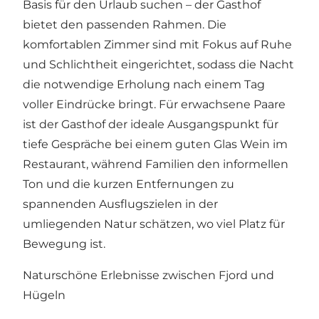
Basis für den Urlaub suchen – der Gasthof
bietet den passenden Rahmen. Die
komfortablen Zimmer sind mit Fokus auf Ruhe
und Schlichtheit eingerichtet, sodass die Nacht
die notwendige Erholung nach einem Tag
voller Eindrücke bringt. Für erwachsene Paare
ist der Gasthof der ideale Ausgangspunkt für
tiefe Gespräche bei einem guten Glas Wein im
Restaurant, während Familien den informellen
Ton und die kurzen Entfernungen zu
spannenden Ausflugszielen in der
umliegenden Natur schätzen, wo viel Platz für
Bewegung ist.
Naturschöne Erlebnisse zwischen Fjord und
Hügeln