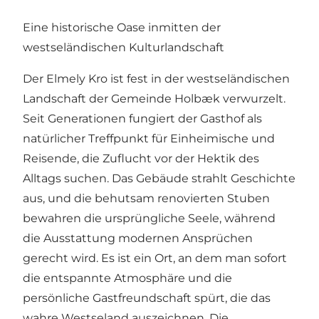
Eine historische Oase inmitten der
westseländischen Kulturlandschaft
Der Elmely Kro ist fest in der westseländischen
Landschaft der Gemeinde Holbæk verwurzelt.
Seit Generationen fungiert der Gasthof als
natürlicher Treffpunkt für Einheimische und
Reisende, die Zuflucht vor der Hektik des
Alltags suchen. Das Gebäude strahlt Geschichte
aus, und die behutsam renovierten Stuben
bewahren die ursprüngliche Seele, während
die Ausstattung modernen Ansprüchen
gerecht wird. Es ist ein Ort, an dem man sofort
die entspannte Atmosphäre und die
persönliche Gastfreundschaft spürt, die das
wahre Westseland auszeichnen. Die