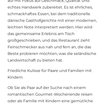
auf mit Fokus auf Geschmack, Qualität und
echtes Handwerk zubereitet. Es ist ehrliches,
schmackhaftes Essen, bei dem traditionelle
dänische Gasthofgerichte mit einer modernen,
leichten Note interpretiert werden. Hier wird
das gemeinsame Erlebnis am Tisch
großgeschrieben, und das Restaurant zieht
Feinschmecker aus nah und fern an, die das
Beste probieren möchten, was die seländische
Landwirtschaft zu bieten hat.
Friedliche Kulisse für Paare und Familien mit
Kindern
Ob Sie als Paar auf der Suche nach einem
romantischen Gourmet-Wochenende reisen
oder als Familie mit Kindern eine gemütliche