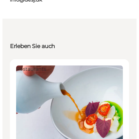
Erleben Sie auch
Restaurants