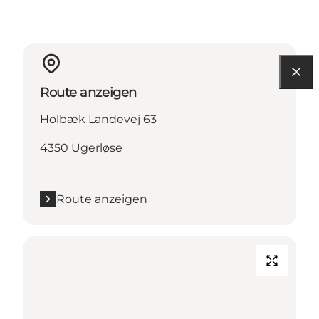
Route anzeigen
Holbæk Landevej 63
4350 Ugerløse
Route anzeigen