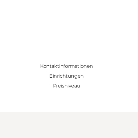
Kontaktinformationen
Einrichtungen
Preisniveau