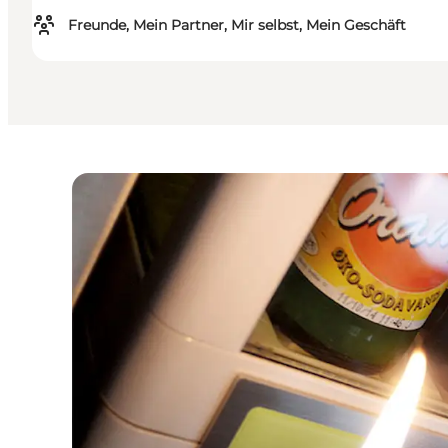
Freunde, Mein Partner, Mir selbst, Mein Geschäft