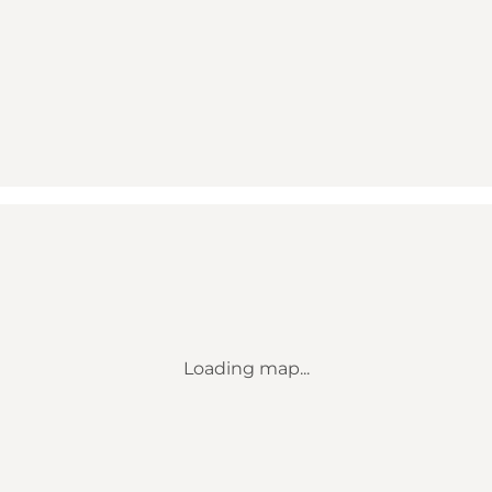
Loading map...