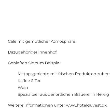
Café mit gemütlicher Atmosphäre.
Dazugehöriger Innenhof.
Genießen Sie zum Beispiel:
Mittagsgerichte mit frischen Produkten zubere
Kaffee & Tee
Wein
Spezialbier aus der örtlichen Brauerei in Rørvig
Weitere Informationen unter
www.hotelduvest.dk