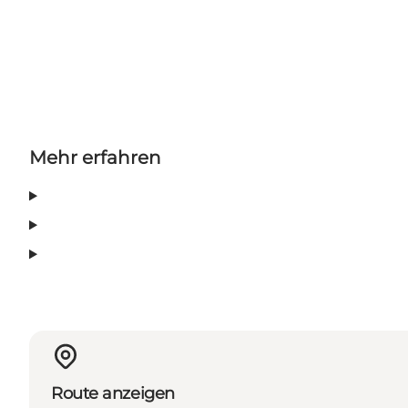
Mehr erfahren
Route anzeigen