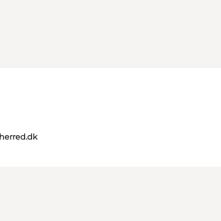
herred.dk