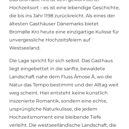
Hochzeitsort – es ist eine lebendige Geschichte,
die bis ins Jahr 1198 zurückreicht. Als eines der
ältesten Gasthäuser Dänemarks bietet
Bromølle Kro
heute eine einzigartige Kulisse für
unvergessliche Hochzeitsfeiern auf
Westseeland.
Die Lage spricht für sich selbst. Das Gasthaus
liegt eingebettet in die sanfte, bewaldete
Landschaft nahe dem Fluss Åmose Å, wo die
Natur das Tempo bestimmt und der Alltag weit
weg scheint. Hier entsteht keine künstlich
inszenierte Romantik, sondern eine echte,
ursprüngliche Naturkulisse, die jedem
Hochzeitsmoment eine bleibende Tiefe
verleiht. Die westseelländische Landschaft, die