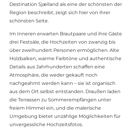
Destination Sjælland
als eine der schönsten der
Region beschreibt, zeigt sich hier von ihrer
schönsten Seite.
Im Inneren erwarten Brautpaare und ihre Gäste
drei Festsäle, die Hochzeiten von zwanzig bis
über zweihundert Personen ermöglichen. Alte
Holzbalken, warme Farbtöne und authentische
Details aus Jahrhunderten schaffen eine
Atmosphäre, die weder gekauft noch
nachgeahmt werden kann – sie ist organisch
aus dem Ort selbst entstanden. Draußen laden
die Terrassen zu Sommerempfängen unter
freiem Himmel ein, und die malerische
Umgebung bietet unzählige Möglichkeiten für
unvergessliche Hochzeitsfotos.