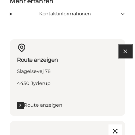
Mehr erfahren
Kontaktinformationen
Route anzeigen
Slagelsevej 78
4450 Jyderup
Route anzeigen