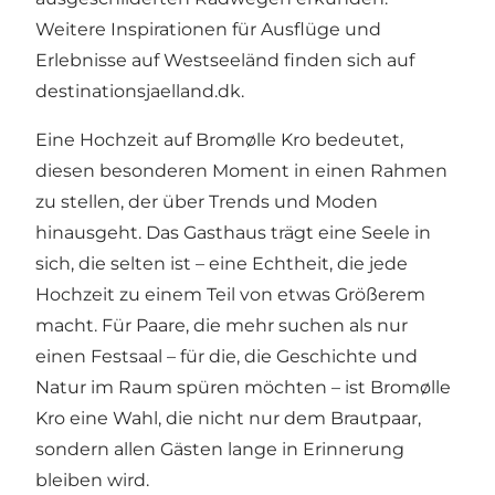
Weitere Inspirationen für Ausflüge und
Erlebnisse auf Westseeländ finden sich auf
destinationsjaelland.dk
.
Eine Hochzeit auf Bromølle Kro bedeutet,
diesen besonderen Moment in einen Rahmen
zu stellen, der über Trends und Moden
hinausgeht. Das Gasthaus trägt eine Seele in
sich, die selten ist – eine Echtheit, die jede
Hochzeit zu einem Teil von etwas Größerem
macht. Für Paare, die mehr suchen als nur
einen Festsaal – für die, die Geschichte und
Natur im Raum spüren möchten – ist Bromølle
Kro eine Wahl, die nicht nur dem Brautpaar,
sondern allen Gästen lange in Erinnerung
bleiben wird.