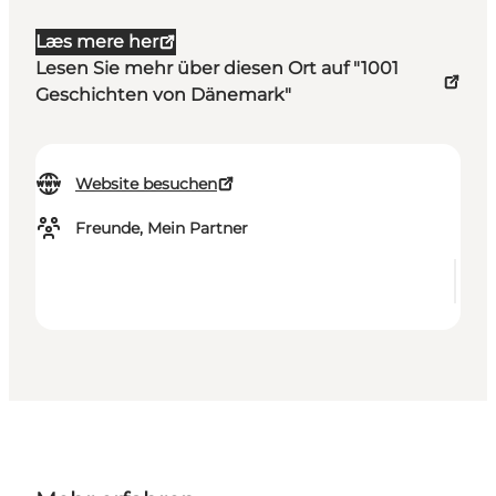
Læs mere her
Lesen Sie mehr über diesen Ort auf "1001
Geschichten von Dänemark"
Website besuchen
Freunde, Mein Partner