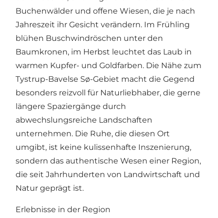
Buchenwälder und offene Wiesen, die je nach
Jahreszeit ihr Gesicht verändern. Im Frühling
blühen Buschwindröschen unter den
Baumkronen, im Herbst leuchtet das Laub in
warmen Kupfer- und Goldfarben. Die Nähe zum
Tystrup-Bavelse Sø-Gebiet macht die Gegend
besonders reizvoll für Naturliebhaber, die gerne
längere Spaziergänge durch
abwechslungsreiche Landschaften
unternehmen. Die Ruhe, die diesen Ort
umgibt, ist keine kulissenhafte Inszenierung,
sondern das authentische Wesen einer Region,
die seit Jahrhunderten von Landwirtschaft und
Natur geprägt ist.
Erlebnisse in der Region