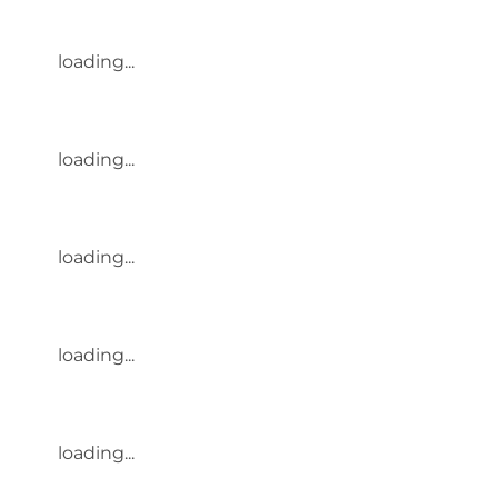
loading...
loading...
loading...
loading...
loading...